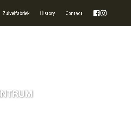
Zuivelfabriek
History
Contact
CENTRUM